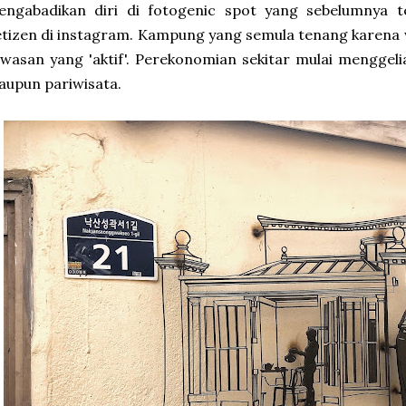
engabadikan diri di fotogenic spot yang sebelumnya t
tizen di instagram. Kampung yang semula tenang karena
wasan yang 'aktif'. Perekonomian sekitar mulai menggel
upun pariwisata.