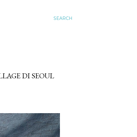
SEARCH
LLAGE DI SEOUL