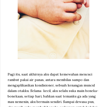
Pagi itu, saat akhirnya aku dapat kemewahan mencuci
rambut pakai air panas, antara membilas sampo dan
mengaplikasikan kondisioner, sebuah kenangan muncul
dalam otakku. Selama kecil, aku selalu suka main boneka-
bonekaan, setiap hari, bahkan saat temanku ga ada yang
mau nemenin, aku bermain sendiri. Sampai dewasa pun,