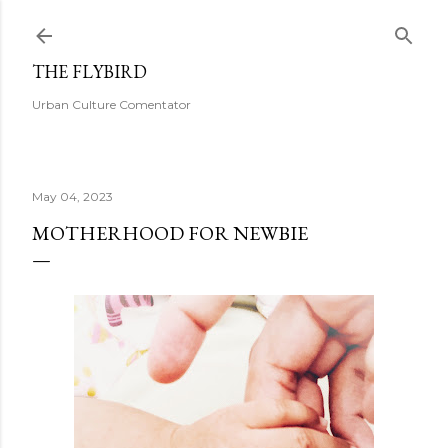
Skip to main content
THE FLYBIRD
Urban Culture Comentator
May 04, 2023
MOTHERHOOD FOR NEWBIE