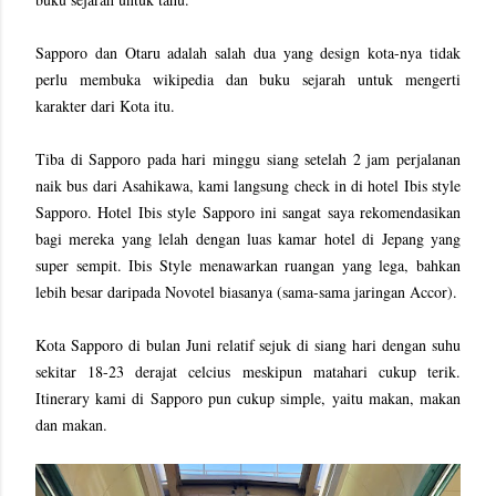
Sapporo dan Otaru adalah salah dua yang design kota-nya tidak
perlu membuka wikipedia dan buku sejarah untuk mengerti
karakter dari Kota itu.
Tiba di Sapporo pada hari minggu siang setelah 2 jam perjalanan
naik bus dari Asahikawa, kami langsung check in di hotel Ibis style
Sapporo. Hotel Ibis style Sapporo ini sangat saya rekomendasikan
bagi mereka yang lelah dengan luas kamar hotel di Jepang yang
super sempit. Ibis Style menawarkan ruangan yang lega, bahkan
lebih besar daripada Novotel biasanya (sama-sama jaringan Accor).
Kota Sapporo di bulan Juni relatif sejuk di siang hari dengan suhu
sekitar 18-23 derajat celcius meskipun matahari cukup terik.
Itinerary kami di Sapporo pun cukup simple, yaitu makan, makan
dan makan.