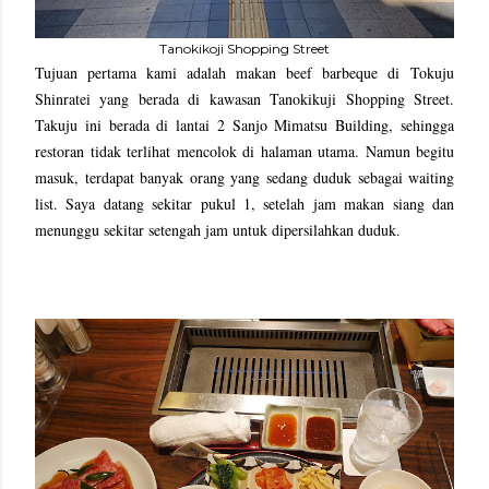
Tanokikoji Shopping Street
Tujuan pertama kami adalah makan beef barbeque di
Tokuju 
Shinratei yang berada di kawasan Tanokikuji Shopping Street. 
Takuju ini berada di lantai 2 Sanjo Mimatsu Building, sehingga 
restoran tidak terlihat mencolok di halaman utama. Namun begitu 
masuk, terdapat banyak orang yang sedang duduk sebagai waiting 
list. Saya datang sekitar pukul 1, setelah jam makan siang dan 
menunggu sekitar setengah jam untuk dipersilahkan duduk
.