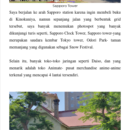
Sapporo Tower
Saya berjalan ke arah Sapporo station karena ingin membeli buku
di Kinokuniya, namun sepanjang jalan yang berbentuk grid
tersebut, saya banyak menemukan photospot yang banyak
dikunjungi turis seperti, Sapporo Clock Tower, Sapporo tower-yang
merupakan saudara kembar Tokyo tower, Odori Park- taman
memanjang yang digunakan sebagai Snow Festival.
Selain itu, banyak toko-toko jaringan seperti Daiso, dan yang
menarik adalah toko Animate- pusat merchandise anime-anime
terkenal yang mencapai 4 lantai tersendiri.