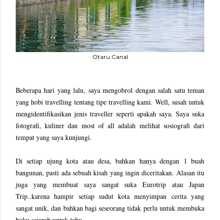
Otaru Canal
Beberapa hari yang lalu, saya mengobrol dengan salah satu teman
yang hobi travelling tentang tipe travelling kami. Well, susah untuk
mengidentifikasikan jenis traveller seperti apakah saya. Saya suka
fotografi, kuliner dan most of all adalah melihat sosiografi dari
tempat yang saya kunjungi.
Di setiap ujung kota atau desa, bahkan hanya dengan 1 buah
bangunan, pasti ada sebuah kisah yang ingin diceritakan. Alasan itu
juga yang membuat saya sangat suka Eurotrip atau Japan
Trip..karena hampir setiap sudut kota menyimpan cerita yang
sangat unik, dan bahkan bagi seseorang tidak perlu untuk membuka
buku sejarah untuk tahu.