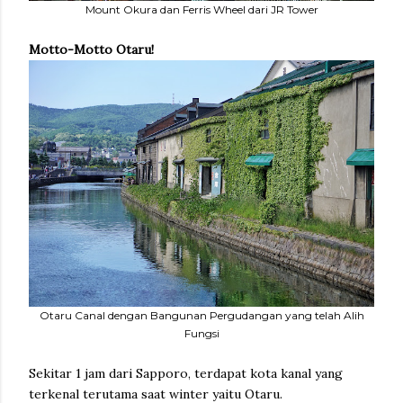
Mount Okura dan Ferris Wheel dari JR Tower
Motto-Motto Otaru!
Otaru Canal dengan Bangunan Pergudangan yang telah Alih
Fungsi
Sekitar 1 jam dari Sapporo, terdapat kota kanal yang
terkenal terutama saat winter yaitu Otaru.