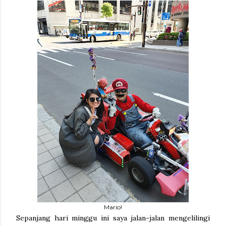
Mario!
Sepanjang hari minggu ini saya jalan-jalan mengelilingi