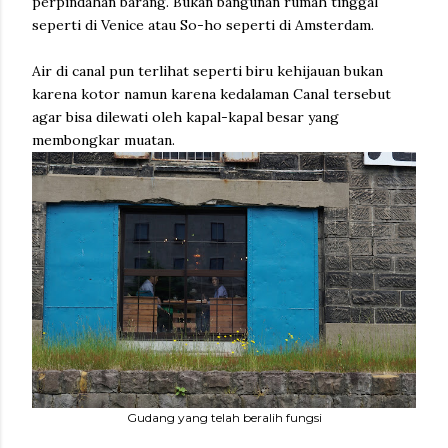
perpindahan barang. Bukan bangunan rumah tinggal
seperti di Venice atau So-ho seperti di Amsterdam.
Air di canal pun terlihat seperti biru kehijauan bukan
karena kotor namun karena kedalaman Canal tersebut
agar bisa dilewati oleh kapal-kapal besar yang
membongkar muatan.
Gudang yang telah beralih fungsi