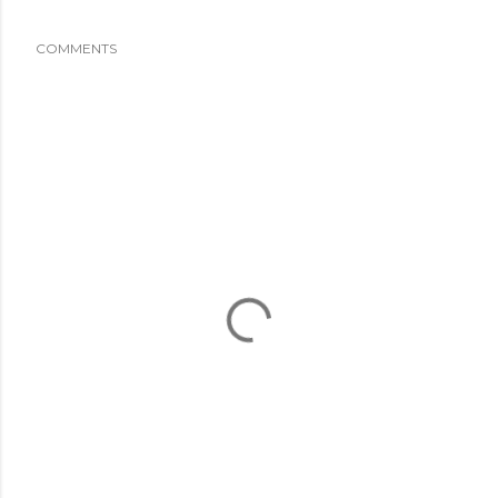
COMMENTS