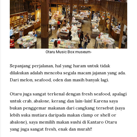
Otaru Music Box museum-
Sepanjang perjalanan, hal yang haram untuk tidak
dilakukan adalah mencoba segala macam jajanan yang ada.
Dari melon, seafood, oden dan masih banyak lagi.
Otaru juga sangat terkenal dengan fresh seafood, apalagi
untuk crab, abalone, kerang dan lain-lain! Karena saya
bukan penggemar makanan dari cangkang tersebut (saya
lebih suka mutiara daripada makan clamp or shell or
abalone), saya memilih makan sushi di Kantaro Otaru
yang juga sangat fresh, enak dan murah!!