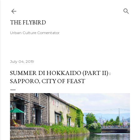
Skip to main content
THE FLYBIRD
Urban Culture Comentator
July 04, 2019
SUMMER DI HOKKAIDO (PART II) :
SAPPORO, CITY OF FEAST