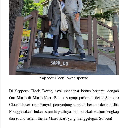
Sapporo Clock Tower upclose
Di Sapporo Clock Tower, saya mendapat bonus bertemu dengan
Om Mario di Mario Kart. Beliau sengaja parkir di dekat Sapporo
Clock Tower agar banyak pengunjung tergoda berfoto dengan dia.
Menggunakan, bukan streetle pastinya, ia memakai kostum lengkap
dan sound sistem theme Mario Kart yang menggelegar. So Fun!