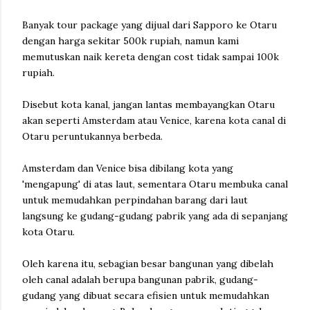
Banyak tour package yang dijual dari Sapporo ke Otaru
dengan harga sekitar 500k rupiah, namun kami
memutuskan naik kereta dengan cost tidak sampai 100k
rupiah.
Disebut kota kanal, jangan lantas membayangkan Otaru
akan seperti Amsterdam atau Venice, karena kota canal di
Otaru peruntukannya berbeda.
Amsterdam dan Venice bisa dibilang kota yang
'mengapung' di atas laut, sementara Otaru membuka canal
untuk memudahkan perpindahan barang dari laut
langsung ke gudang-gudang pabrik yang ada di sepanjang
kota Otaru.
Oleh karena itu, sebagian besar bangunan yang dibelah
oleh canal adalah berupa bangunan pabrik, gudang-
gudang yang dibuat secara efisien untuk memudahkan