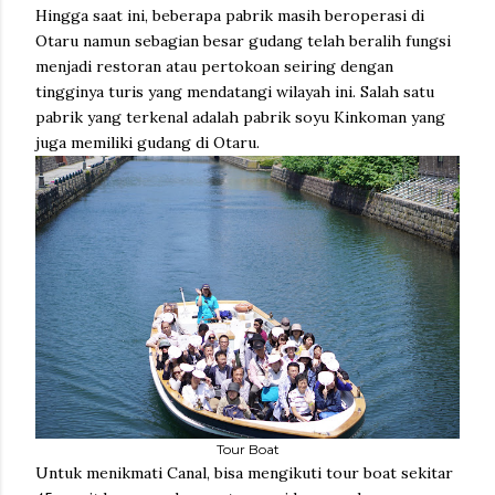
Hingga saat ini, beberapa pabrik masih beroperasi di
Otaru namun sebagian besar gudang telah beralih fungsi
menjadi restoran atau pertokoan seiring dengan
tingginya turis yang mendatangi wilayah ini. Salah satu
pabrik yang terkenal adalah pabrik soyu Kinkoman yang
juga memiliki gudang di Otaru.
Tour Boat
Untuk menikmati Canal, bisa mengikuti tour boat sekitar