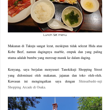
Lunch Set menu
Makanan di Takuju sangat lezat, meskipun tidak selezat Hida atau
Kobe Beef, namun dagingnya marble, empuk dan yang paling
utama adalah bumbu yang meresap masuk ke dalam daging.
Kenyang, saya berjalan menyusuri
Tanokikuji Shopping Street 
yang didominasi oleh makanan, jajanan dan toko oleh-oleh. 
Kawasan ini mengingatkan saya dengan 
Shinsaibashi-suji
Shopping Arcade di Osaka.