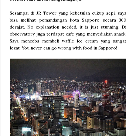
Sesampai di JR Tower yang kebetulan cukup sepi, saya
bisa melihat pemandangan kota Sapporo secara 360
derajat. No explanation needed, it is just stunning. Di
observatory juga terdapat cafe yang menyediakan snack.
Saya mencoba membeli waffle ice cream yang sangat
lezat. You never can go wrong with food in Sapporo!