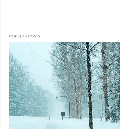
POPULAR POSTS