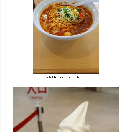
Halal Ramen!! dari Tomat