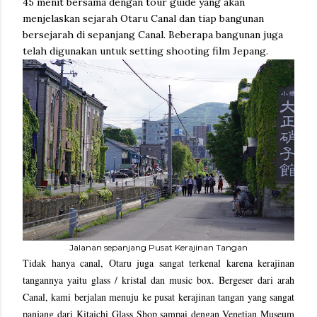
45 menit bersama dengan tour guide yang akan
menjelaskan sejarah Otaru Canal dan tiap bangunan
bersejarah di sepanjang Canal. Beberapa bangunan juga
telah digunakan untuk setting shooting film Jepang.
Jalanan sepanjang Pusat Kerajinan Tangan
Tidak hanya canal, Otaru juga sangat terkenal karena kerajinan
tangannya yaitu glass / kristal dan music box. Bergeser dari arah
Canal, kami berjalan menuju ke pusat kerajinan tangan yang sangat
panjang dari
Kitaichi Glass Shop sampai dengan 
Venetian Museum  