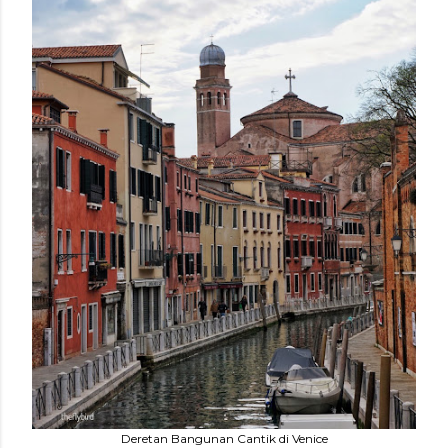
Deretan Bangunan Cantik di Venice