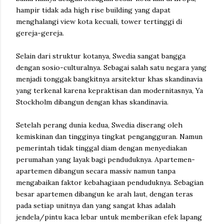
hampir tidak ada high rise building yang dapat
menghalangi view kota kecuali, tower tertinggi di
gereja-gereja.
Selain dari struktur kotanya, Swedia sangat bangga
dengan sosio-culturalnya. Sebagai salah satu negara yang
menjadi tonggak bangkitnya arsitektur khas skandinavia
yang terkenal karena kepraktisan dan modernitasnya, Ya
Stockholm dibangun dengan khas skandinavia.
Setelah perang dunia kedua, Swedia diserang oleh
kemiskinan dan tingginya tingkat pengangguran. Namun
pemerintah tidak tinggal diam dengan menyediakan
perumahan yang layak bagi penduduknya. Apartemen-
apartemen dibangun secara massiv namun tanpa
mengabaikan faktor kebahagiaan penduduknya. Sebagian
besar apartemen dibangun ke arah laut, dengan teras
pada setiap unitnya dan yang sangat khas adalah
jendela/pintu kaca lebar untuk memberikan efek lapang