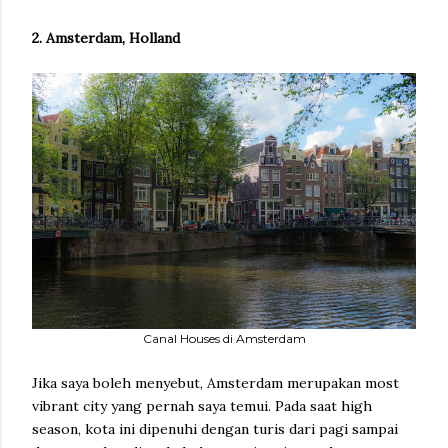
2. Amsterdam, Holland
Canal Houses di Amsterdam
Jika saya boleh menyebut, Amsterdam merupakan most
vibrant city yang pernah saya temui. Pada saat high
season, kota ini dipenuhi dengan turis dari pagi sampai