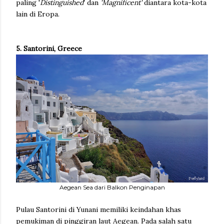
paling '
Distinguished
' dan
'Magnificent'
diantara kota-kota
lain di Eropa.
5. Santorini, Greece
Aegean Sea dari Balkon Penginapan
Pulau Santorini di Yunani memiliki keindahan khas
pemukiman di pinggiran laut Aegean. Pada salah satu