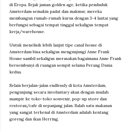
di Eropa. Sejak jaman golden age, ketika penduduk
Amsterdam semakin padat dan makmur, mereka
membangun rumah-rumah kurus dengan 3-4 lantai yang
berfungsi sebagai tempat tinggal sekaligus tempat
kerja/warehouse.
Untuk menelisik lebih lanjut tipe canal house di
Amsterdam bisa sekaligus mengunjungi Anne Frank
House sambil sekaligus merasakan bagaimana Anne Frank
bersembunyi di ruangan sempit selama Perang Dunia
kedua.
Selain berjalan-jalan endlessly di kota Amsterdam,
pengunjung secara involuntary akan dengan mudah
mampir ke toko-toko souvenir, pop-up store dan
restoran/cafe di sepanjang jalan. Salah satu makanan
yang sangat terkenal di Amsterdam adalah kentang
goreng dan ikan Herring.