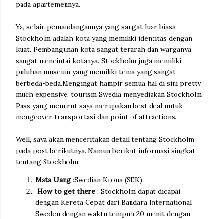
pada apartemennya.
Ya, selain pemandangannya yang sangat luar biasa,
Stockholm adalah kota yang memiliki identitas dengan
kuat. Pembangunan kota sangat terarah dan warganya
sangat mencintai kotanya. Stockholm juga memiliki
puluhan museum yang memiliki tema yang sangat
berbeda-beda.Mengingat hampir semua hal di sini pretty
much expensive, tourism Swedia menyediakan Stockholm
Pass yang menurut saya merupakan best deal untuk
mengcover transportasi dan point of attractions.
Well, saya akan menceritakan detail tentang Stockholm
pada post berikutnya. Namun berikut informasi singkat
tentang Stockholm:
Mata Uang
:Swedian Krona (SEK)
How to get there
: Stockholm dapat dicapai
dengan Kereta Cepat dari Bandara International
Sweden dengan waktu tempuh 20 menit dengan