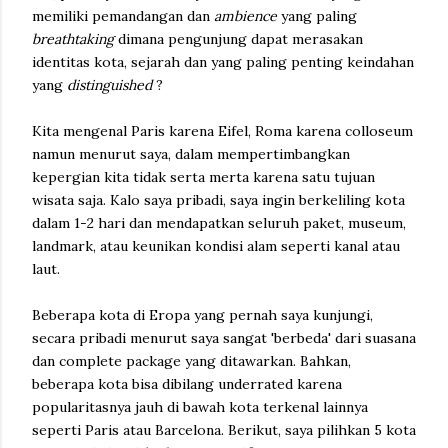
memiliki pemandangan dan
ambience
yang paling
breathtaking
dimana pengunjung dapat merasakan
identitas kota, sejarah dan yang paling penting keindahan
yang
distinguished
?
Kita mengenal Paris karena Eifel, Roma karena colloseum
namun menurut saya, dalam mempertimbangkan
kepergian kita tidak serta merta karena satu tujuan
wisata saja. Kalo saya pribadi, saya ingin berkeliling kota
dalam 1-2 hari dan mendapatkan seluruh paket, museum,
landmark, atau keunikan kondisi alam seperti kanal atau
laut.
Beberapa kota di Eropa yang pernah saya kunjungi,
secara pribadi menurut saya sangat 'berbeda' dari suasana
dan complete package yang ditawarkan. Bahkan,
beberapa kota bisa dibilang underrated karena
popularitasnya jauh di bawah kota terkenal lainnya
seperti Paris atau Barcelona. Berikut, saya pilihkan 5 kota