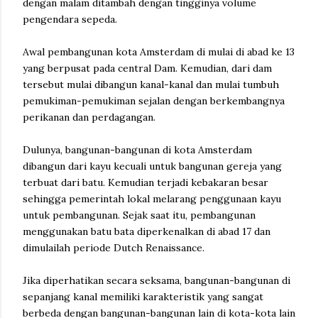
dengan malam ditambah dengan tingginya volume
pengendara sepeda.
Awal pembangunan kota Amsterdam di mulai di abad ke 13
yang berpusat pada central Dam. Kemudian, dari dam
tersebut mulai dibangun kanal-kanal dan mulai tumbuh
pemukiman-pemukiman sejalan dengan berkembangnya
perikanan dan perdagangan.
Dulunya, bangunan-bangunan di kota Amsterdam
dibangun dari kayu kecuali untuk bangunan gereja yang
terbuat dari batu. Kemudian terjadi kebakaran besar
sehingga pemerintah lokal melarang penggunaan kayu
untuk pembangunan. Sejak saat itu, pembangunan
menggunakan batu bata diperkenalkan di abad 17 dan
dimulailah periode Dutch Renaissance.
Jika diperhatikan secara seksama, bangunan-bangunan di
sepanjang kanal memiliki karakteristik yang sangat
berbeda dengan bangunan-bangunan lain di kota-kota lain