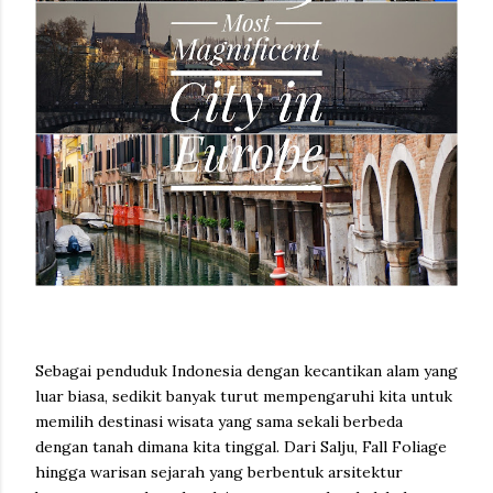
Sebagai penduduk Indonesia dengan kecantikan alam yang
luar biasa, sedikit banyak turut mempengaruhi kita untuk
memilih destinasi wisata yang sama sekali berbeda
dengan tanah dimana kita tinggal. Dari Salju, Fall Foliage
hingga warisan sejarah yang berbentuk arsitektur