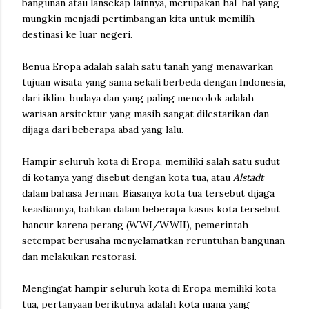
bangunan atau lansekap lainnya, merupakan hal-hal yang
mungkin menjadi pertimbangan kita untuk memilih
destinasi ke luar negeri.
Benua Eropa adalah salah satu tanah yang menawarkan
tujuan wisata yang sama sekali berbeda dengan Indonesia,
dari iklim, budaya dan yang paling mencolok adalah
warisan arsitektur yang masih sangat dilestarikan dan
dijaga dari beberapa abad yang lalu.
Hampir seluruh kota di Eropa, memiliki salah satu sudut
di kotanya yang disebut dengan kota tua, atau
Alstadt
dalam bahasa Jerman. Biasanya kota tua tersebut dijaga
keasliannya, bahkan dalam beberapa kasus kota tersebut
hancur karena perang (WWI/WWII), pemerintah
setempat berusaha menyelamatkan reruntuhan bangunan
dan melakukan restorasi.
Mengingat hampir seluruh kota di Eropa memiliki kota
tua, pertanyaan berikutnya adalah kota mana yang