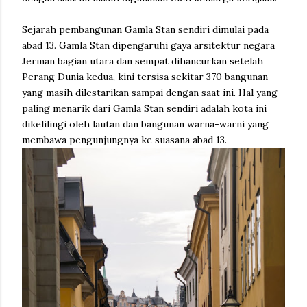
Sejarah pembangunan Gamla Stan sendiri dimulai pada
abad 13. Gamla Stan dipengaruhi gaya arsitektur negara
Jerman bagian utara dan sempat dihancurkan setelah
Perang Dunia kedua, kini tersisa sekitar 370 bangunan
yang masih dilestarikan sampai dengan saat ini. Hal yang
paling menarik dari Gamla Stan sendiri adalah kota ini
dikelilingi oleh lautan dan bangunan warna-warni yang
membawa pengunjungnya ke suasana abad 13.