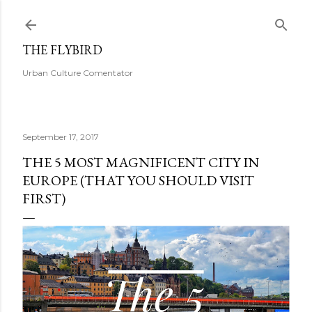
Skip to main content
THE FLYBIRD
Urban Culture Comentator
September 17, 2017
THE 5 MOST MAGNIFICENT CITY IN
EUROPE (THAT YOU SHOULD VISIT
FIRST)