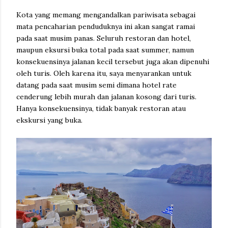
Kota yang memang mengandalkan pariwisata sebagai
mata pencaharian penduduknya ini akan sangat ramai
pada saat musim panas. Seluruh restoran dan hotel,
maupun eksursi buka total pada saat summer, namun
konsekuensinya jalanan kecil tersebut juga akan dipenuhi
oleh turis. Oleh karena itu, saya menyarankan untuk
datang pada saat musim semi dimana hotel rate
cenderung lebih murah dan jalanan kosong dari turis.
Hanya konsekuensinya, tidak banyak restoran atau
ekskursi yang buka.