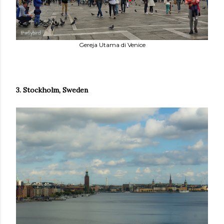
Gereja Utama di Venice
3. Stockholm, Sweden