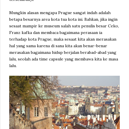
Mungkin alasan mengapa Prague sangat indah adalah
betapa besarnya area kota tua kota ini. Bahkan, jika ingin
sesaat mampir ke museum salah satu penulis besar Ceko,
Franz kafka dan membaca bagaimana perasaan ia
terhadap kota Prague, maka sesaat kita akan merasakan
hal yang sama karena di sana kita akan benar-benar
merasakan bagaimana hidup berjalan berabad-abad yang
lalu, seolah ada time capsule yang membawa kita ke masa
lalu.