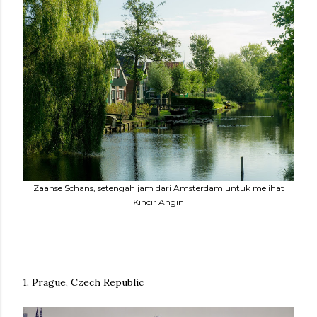
Zaanse Schans, setengah jam dari Amsterdam untuk melihat
Kincir Angin
1. Prague, Czech Republic