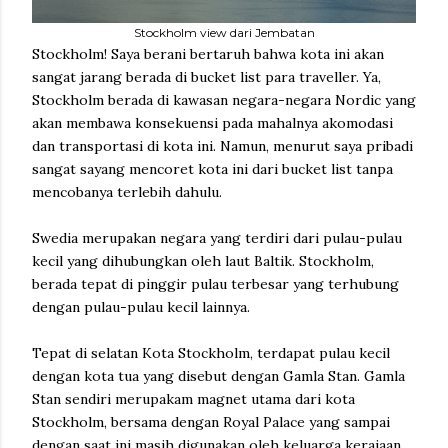
Stockholm view dari Jembatan
Stockholm! Saya berani bertaruh bahwa kota ini akan
sangat jarang berada di bucket list para traveller. Ya,
Stockholm berada di kawasan negara-negara Nordic yang
akan membawa konsekuensi pada mahalnya akomodasi
dan transportasi di kota ini. Namun, menurut saya pribadi
sangat sayang mencoret kota ini dari bucket list tanpa
mencobanya terlebih dahulu.
Swedia merupakan negara yang terdiri dari pulau-pulau
kecil yang dihubungkan oleh laut Baltik. Stockholm,
berada tepat di pinggir pulau terbesar yang terhubung
dengan pulau-pulau kecil lainnya.
Tepat di selatan Kota Stockholm, terdapat pulau kecil
dengan kota tua yang disebut dengan Gamla Stan. Gamla
Stan sendiri merupakam magnet utama dari kota
Stockholm, bersama dengan Royal Palace yang sampai
dengan saat ini masih digunakan oleh keluarga kerajaan.