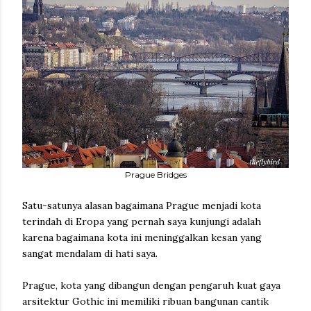
Prague Bridges
Satu-satunya alasan bagaimana Prague menjadi kota
terindah di Eropa yang pernah saya kunjungi adalah
karena bagaimana kota ini meninggalkan kesan yang
sangat mendalam di hati saya.
Prague, kota yang dibangun dengan pengaruh kuat gaya
arsitektur Gothic ini memiliki ribuan bangunan cantik