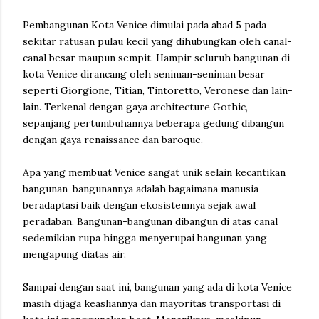
Pembangunan Kota Venice dimulai pada abad 5 pada
sekitar ratusan pulau kecil yang dihubungkan oleh canal-
canal besar maupun sempit. Hampir seluruh bangunan di
kota Venice dirancang oleh seniman-seniman besar
seperti Giorgione, Titian, Tintoretto, Veronese dan lain-
lain. Terkenal dengan gaya architecture Gothic,
sepanjang pertumbuhannya beberapa gedung dibangun
dengan gaya renaissance dan baroque.
Apa yang membuat Venice sangat unik selain kecantikan
bangunan-bangunannya adalah bagaimana manusia
beradaptasi baik dengan ekosistemnya sejak awal
peradaban. Bangunan-bangunan dibangun di atas canal
sedemikian rupa hingga menyerupai bangunan yang
mengapung diatas air.
Sampai dengan saat ini, bangunan yang ada di kota Venice
masih dijaga keasliannya dan mayoritas transportasi di