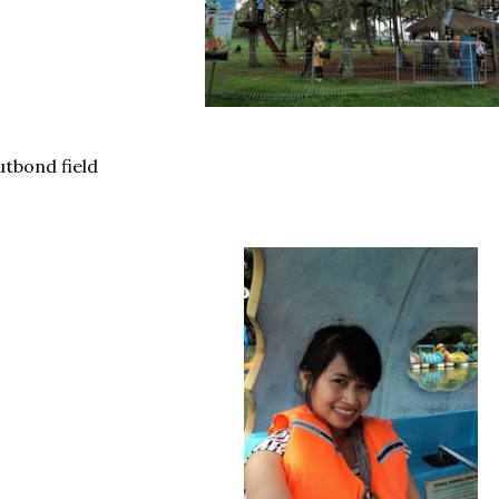
tbond field