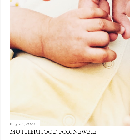
May 04, 2023
MOTHERHOOD FOR NEWBIE