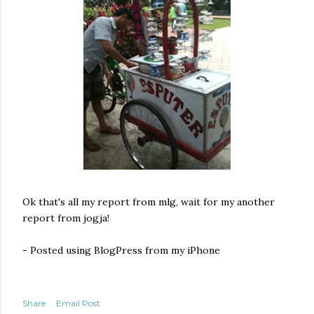
Ok that's all my report from mlg, wait for my another
report from jogja!
- Posted using BlogPress from my iPhone
Share
Email Post