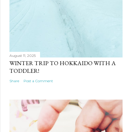
August 11, 2025
WINTER TRIP TO HOKKAIDO WITH A
TODDLER!
Share
Post a Comment